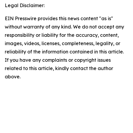
Legal Disclaimer:
EIN Presswire provides this news content "as is"
without warranty of any kind. We do not accept any
responsibility or liability for the accuracy, content,
images, videos, licenses, completeness, legality, or
reliability of the information contained in this article.
If you have any complaints or copyright issues
related to this article, kindly contact the author
above.