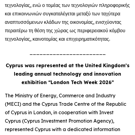
τεχνολογίας, ενώ ο τομέας των τεχνολογιών πληροφορικής
και επικοινωνιών συγκαταλέγεται μεταξύ των ταχύτερα
αναπτυσσόμενων κλάδων της οικονομίας, ενισχύοντας
περαιτέρω τη θέση της χώρας ως περιφερειακού κόμβου
τεχνολογίας, καινοτομίας και επιχειρηματικότητας.
_______________________
Cyprus was represented at the United Kingdom’s
leading annual technology and innovation
exhibition “London Tech Week 2026”
The Ministry of Energy, Commerce and Industry
(MECI) and the Cyprus Trade Centre of the Republic
of Cyprus in London, in cooperation with Invest
Cyprus (Cyprus Investment Promotion Agency),
represented Cyprus with a dedicated information