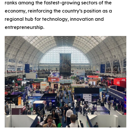
ranks among the fastest-growing sectors of the
economy, reinforcing the country’s position as a
regional hub for technology, innovation and
entrepreneurship.