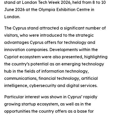
stand at London Tech Week 2026, held from 8 to 10
June 2026 at the Olympia Exhibition Centre in
London.
The Cyprus stand attracted a significant number of
visitors, who were introduced to the strategic
advantages Cyprus offers for technology and
innovation companies. Developments within the
Cypriot ecosystem were also presented, highlighting
the country’s potential as an emerging technology
hub in the fields of information technology,
communications, financial technology, artificial
intelligence, cybersecurity and digital services.
Particular interest was shown in Cyprus’ rapidly
growing startup ecosystem, as well as in the
opportunities the country offers as a base for