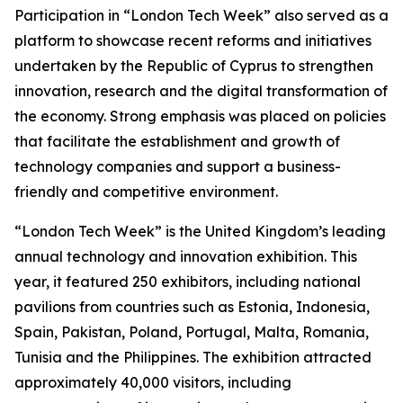
Participation in “London Tech Week” also served as a
platform to showcase recent reforms and initiatives
undertaken by the Republic of Cyprus to strengthen
innovation, research and the digital transformation of
the economy. Strong emphasis was placed on policies
that facilitate the establishment and growth of
technology companies and support a business-
friendly and competitive environment.
“London Tech Week” is the United Kingdom’s leading
annual technology and innovation exhibition. This
year, it featured 250 exhibitors, including national
pavilions from countries such as Estonia, Indonesia,
Spain, Pakistan, Poland, Portugal, Malta, Romania,
Tunisia and the Philippines. The exhibition attracted
approximately 40,000 visitors, including