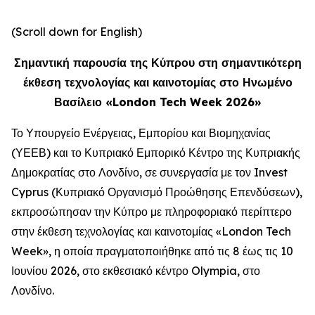
(Scroll down for English)
Σημαντική παρουσία της Κύπρου στη σημαντικότερη
έκθεση τεχνολογίας και καινοτομίας στο Ηνωμένο
Βασίλειο «London Tech Week 2026»
Το Υπουργείο Ενέργειας, Εμπορίου και Βιομηχανίας
(ΥΕΕΒ) και το Κυπριακό Εμπορικό Κέντρο της Κυπριακής
Δημοκρατίας στο Λονδίνο, σε συνεργασία με τον Invest
Cyprus (Κυπριακό Οργανισμό Προώθησης Επενδύσεων),
εκπροσώπησαν την Κύπρο με πληροφοριακό περίπτερο
στην έκθεση τεχνολογίας και καινοτομίας «London Tech
Week», η οποία πραγματοποιήθηκε από τις 8 έως τις 10
Ιουνίου 2026, στο εκθεσιακό κέντρο Olympia, στο
Λονδίνο.