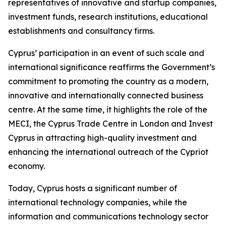
representatives of innovative and startup companies,
investment funds, research institutions, educational
establishments and consultancy firms.
Cyprus’ participation in an event of such scale and
international significance reaffirms the Government’s
commitment to promoting the country as a modern,
innovative and internationally connected business
centre. At the same time, it highlights the role of the
MECI, the Cyprus Trade Centre in London and Invest
Cyprus in attracting high-quality investment and
enhancing the international outreach of the Cypriot
economy.
Today, Cyprus hosts a significant number of
international technology companies, while the
information and communications technology sector