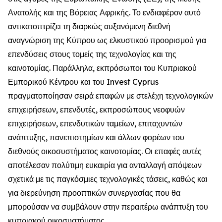
Ανατολής και της Βόρειας Αφρικής. Το ενδιαφέρον αυτό
αντικατοπτρίζει τη διαρκώς αυξανόμενη διεθνή
αναγνώριση της Κύπρου ως ελκυστικού προορισμού για
επενδύσεις στους τομείς της τεχνολογίας και της
καινοτομίας. Παράλληλα, εκπρόσωποι του Κυπριακού
Εμπορικού Κέντρου και του Invest Cyprus
πραγματοποίησαν σειρά επαφών με στελέχη τεχνολογικών
επιχειρήσεων, επενδυτές, εκπροσώπους νεοφυών
επιχειρήσεων, επενδυτικών ταμείων, επιταχυντών
ανάπτυξης, πανεπιστημίων και άλλων φορέων του
διεθνούς οικοσυστήματος καινοτομίας. Οι επαφές αυτές
αποτέλεσαν πολύτιμη ευκαιρία για ανταλλαγή απόψεων
σχετικά με τις παγκόσμιες τεχνολογικές τάσεις, καθώς και
για διερεύνηση προοπτικών συνεργασίας που θα
μπορούσαν να συμβάλουν στην περαιτέρω ανάπτυξη του
κυπριακού οικοσυστήματος.