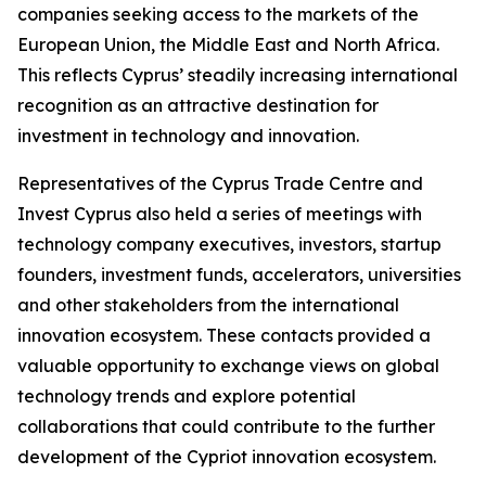
companies seeking access to the markets of the
European Union, the Middle East and North Africa.
This reflects Cyprus’ steadily increasing international
recognition as an attractive destination for
investment in technology and innovation.
Representatives of the Cyprus Trade Centre and
Invest Cyprus also held a series of meetings with
technology company executives, investors, startup
founders, investment funds, accelerators, universities
and other stakeholders from the international
innovation ecosystem. These contacts provided a
valuable opportunity to exchange views on global
technology trends and explore potential
collaborations that could contribute to the further
development of the Cypriot innovation ecosystem.