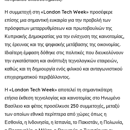
Η συμμετοχή στη «London Tech Week» προσέφερε
επίσης μια σημαντική ευκαιρία για την προβολή των
πρόσφατων μεταρρυθμίσεων και πρωτοβουλιών της
Κυπριακής Δημοκρατίας για την ενίσχυση της καινοτομίας,
της έρευνας και της ψηφιακής μετάβασης της οικονομίας.
Ιδιαίτερη έμφαση δόθηκε στις πολιτικές που διευκολύνουν
την εγκατάσταση και ανάπτυξη τεχνολογικών εταιρειών,
καθώς και τη δημιουργία ενός φιλικού και ανταγωνιστικού
επιχειρηματικού περιβάλλοντος.
Η «London Tech Week» αποτελεί τη σημαντικότερη
ετήσια έκθεση τεχνολογίας και καινοτομίας στο Ηνωμένο
Βασίλειο και φέτος προσέλκυσε 250 συμμετοχές, μεταξύ
των οποίων εθνικά περίπτερα από χώρες όπως η
Εσθονία, η Ινδονησία, η Ισπανία, το Πακιστάν, η Πολωνία,