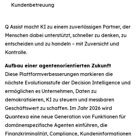
Kundenbetreuung
Q Assist macht KI zu einem zuverlässigen Partner, der
Menschen dabei unterstützt, schneller zu denken, zu
entscheiden und zu handeln – mit Zuversicht und
Kontrolle.
Aufbau einer agentenorientierten Zukunft
Diese Plattformverbesserungen markieren die
nächste Evolutionsstufe der Decision Intelligence und
ermöglichen es Unternehmen, Daten zu
demokratisieren, KI zu steuern und messbaren
Geschäftswert zu schaffen. Im Jahr 2026 wird
Quantexa eine neue Generation von Funktionen für
domänenspezifische Agenten einführen, die
Finanzkriminalität, Compliance, Kundeninformationen