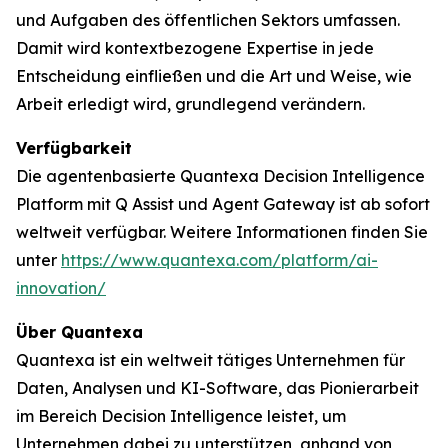
und Aufgaben des öffentlichen Sektors umfassen.
Damit wird kontextbezogene Expertise in jede
Entscheidung einfließen und die Art und Weise, wie
Arbeit erledigt wird, grundlegend verändern.
Verfügbarkeit
Die agentenbasierte Quantexa Decision Intelligence
Platform mit Q Assist und Agent Gateway ist ab sofort
weltweit verfügbar. Weitere Informationen finden Sie
unter
https://www.quantexa.com/platform/ai-
innovation/
Über Quantexa
Quantexa ist ein weltweit tätiges Unternehmen für
Daten, Analysen und KI-Software, das Pionierarbeit
im Bereich Decision Intelligence leistet, um
Unternehmen dabei zu unterstützen, anhand von