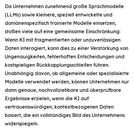
Da Unternehmen zunehmend große Sprachmodelle
(LLMs) sowie kleinere, speziell entwickelte und
domänenspezifisch trainierte Modelle einsetzen,
stoßen viele auf eine gemeinsame Einschränkung:
Wenn KI mit fragmentierten oder unzuverlässigen
Daten interagiert, kann dies zu einer Verstärkung von
Ungenauigkeiten, fehlerhaften Entscheidungen und
kostspieligen Rückkopplungsschleifen führen.
Unabhängig davon, ob allgemeine oder spezialisierte
Modelle verwendet werden, können Unternehmen nur
dann genaue, nachvollziehbare und überprüfbare
Ergebnisse erzielen, wenn die KI auf
vertrauenswürdigen, kontextbezogenen Daten
basiert, die ein vollständiges Bild des Unternehmens
widerspiegeln.