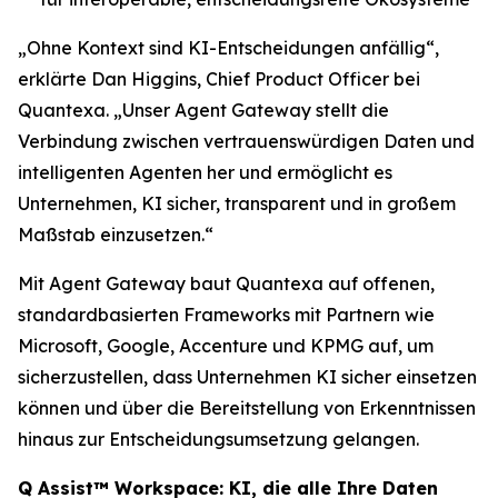
„Ohne Kontext sind KI-Entscheidungen anfällig“,
erklärte Dan Higgins, Chief Product Officer bei
Quantexa. „Unser Agent Gateway stellt die
Verbindung zwischen vertrauenswürdigen Daten und
intelligenten Agenten her und ermöglicht es
Unternehmen, KI sicher, transparent und in großem
Maßstab einzusetzen.“
Mit Agent Gateway baut Quantexa auf offenen,
standardbasierten Frameworks mit Partnern wie
Microsoft, Google, Accenture und KPMG auf, um
sicherzustellen, dass Unternehmen KI sicher einsetzen
können und über die Bereitstellung von Erkenntnissen
hinaus zur Entscheidungsumsetzung gelangen.
Q Assist™ Workspace: KI, die alle Ihre Daten