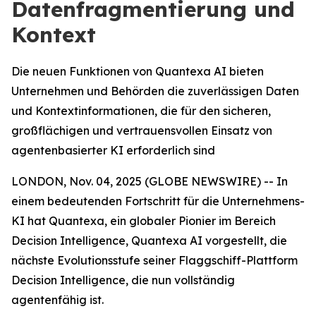
Datenfragmentierung und
Kontext
Die neuen Funktionen von Quantexa AI bieten
Unternehmen und Behörden die zuverlässigen Daten
und Kontextinformationen, die für den sicheren,
großflächigen und vertrauensvollen Einsatz von
agentenbasierter KI erforderlich sind
LONDON, Nov. 04, 2025 (GLOBE NEWSWIRE) -- In
einem bedeutenden Fortschritt für die Unternehmens-
KI hat Quantexa, ein globaler Pionier im Bereich
Decision Intelligence, Quantexa AI vorgestellt, die
nächste Evolutionsstufe seiner Flaggschiff-Plattform
Decision Intelligence, die nun vollständig
agentenfähig ist.