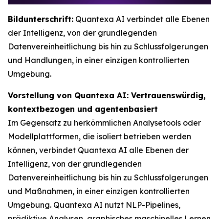
Bildunterschrift:
Quantexa AI verbindet alle Ebenen
der Intelligenz, von der grundlegenden
Datenvereinheitlichung bis hin zu Schlussfolgerungen
und Handlungen, in einer einzigen kontrollierten
Umgebung.
Vorstellung von Quantexa AI: Vertrauenswürdig,
kontextbezogen und agentenbasiert
Im Gegensatz zu herkömmlichen Analysetools oder
Modellplattformen, die isoliert betrieben werden
können, verbindet Quantexa AI alle Ebenen der
Intelligenz, von der grundlegenden
Datenvereinheitlichung bis hin zu Schlussfolgerungen
und Maßnahmen, in einer einzigen kontrollierten
Umgebung. Quantexa AI nutzt NLP-Pipelines,
prädiktive Analysen, graphisches maschinelles Lernen