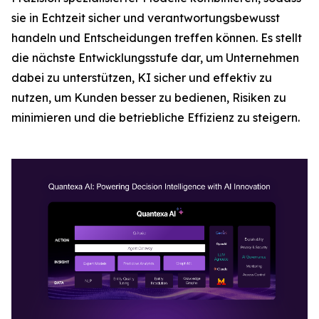
sie in Echtzeit sicher und verantwortungsbewusst
handeln und Entscheidungen treffen können. Es stellt
die nächste Entwicklungsstufe dar, um Unternehmen
dabei zu unterstützen, KI sicher und effektiv zu
nutzen, um Kunden besser zu bedienen, Risiken zu
minimieren und die betriebliche Effizienz zu steigern.