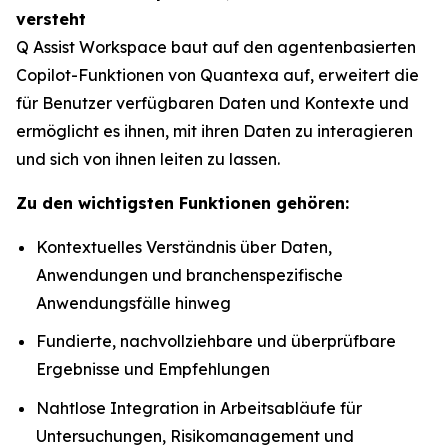
versteht
Q Assist Workspace baut auf den agentenbasierten
Copilot-Funktionen von Quantexa auf, erweitert die
für Benutzer verfügbaren Daten und Kontexte und
ermöglicht es ihnen, mit ihren Daten zu interagieren
und sich von ihnen leiten zu lassen.
Zu den wichtigsten Funktionen gehören:
Kontextuelles Verständnis über Daten,
Anwendungen und branchenspezifische
Anwendungsfälle hinweg
Fundierte, nachvollziehbare und überprüfbare
Ergebnisse und Empfehlungen
Nahtlose Integration in Arbeitsabläufe für
Untersuchungen, Risikomanagement und