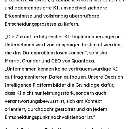
und agentenbasierte KI, um nachvollziehbare
Erkenntnisse und vollständig überprüfbare
Entscheidungsprozesse zu liefern.
„Die Zukunft erfolgreicher KI-Implementierungen in
Unternehmen wird von denjenigen bestimmt werden,
die das Datenproblem lösen können“, so Vishal
Marria, Gründer und CEO von Quantexa.
„Unternehmen können keine vertrauenswürdige KI
auf fragmentierten Daten aufbauen. Unsere Decision
Intelligence Platform bildet die Grundlage dafür,
dass KI nicht nur leistungsstark, sondern auch
verantwortungsbewusst ist, sich am Kontext
orientiert, durchdacht gestaltet und an jedem
Entscheidungspunkt nachvollziehbar ist.“