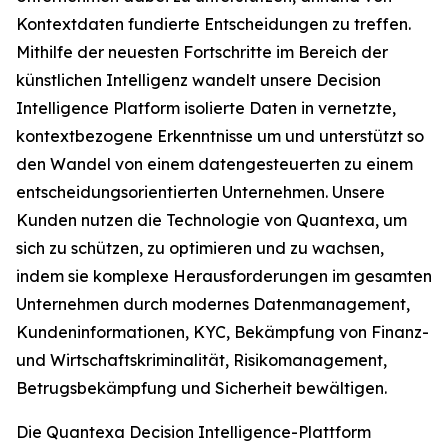
Kontextdaten fundierte Entscheidungen zu treffen.
Mithilfe der neuesten Fortschritte im Bereich der
künstlichen Intelligenz wandelt unsere Decision
Intelligence Platform isolierte Daten in vernetzte,
kontextbezogene Erkenntnisse um und unterstützt so
den Wandel von einem datengesteuerten zu einem
entscheidungsorientierten Unternehmen. Unsere
Kunden nutzen die Technologie von Quantexa, um
sich zu schützen, zu optimieren und zu wachsen,
indem sie komplexe Herausforderungen im gesamten
Unternehmen durch modernes Datenmanagement,
Kundeninformationen, KYC, Bekämpfung von Finanz-
und Wirtschaftskriminalität, Risikomanagement,
Betrugsbekämpfung und Sicherheit bewältigen.
Die Quantexa Decision Intelligence-Plattform