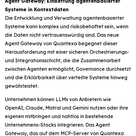
Agent Gateway: Einbettung agentenbasierter
Systeme in Kontextdaten
Die Entwicklung und Verwaltung agentenbasierter
Systeme kann komplex und risikobehaftet sein, wenn
die Daten nicht vertrauenswürdig sind. Das neue
Agent Gateway von Quantexa begegnet dieser
Herausforderung mit einer sicheren Orchestrierungs-
und Integrationsschicht, die die Zusammenarbeit
zwischen Agenten ermöglicht, Governance durchsetzt
und die Erklärbarkeit über verteilte Systeme hinweg
gewährleistet.
Unternehmen können LLMs von Anbietern wie
OpenAI, Claude, Mistral und Gemini nutzen oder ihre
eigenen mitbringen und nahtlos in bestehende
Unternehmens-Stacks integrieren. Das Agent
Gateway, das auf dem MCP-Server von Quantexa