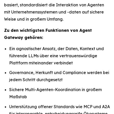
basiert, standardisiert die Interaktion von Agenten
mit Unternehmenssystemen und -daten auf sichere
Weise und in großem Umfang.
Zu den wichtigsten Funktionen von Agent
Gateway gehören:
Ein agnostischer Ansatz, der Daten, Kontext und
führende LLMs über eine vertrauenswürdige
Plattform miteinander verbindet
Governance, Herkunft und Compliance werden bei
jedem Schritt durchgesetzt
Sichere Multi-Agenten-Koordination in großem
Maßstab
Unterstützung offener Standards wie MCP und A2A
für interoperable, entscheidungsreife Ökosysteme