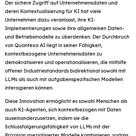
Der sichere Zugriff auf Unternehmensdaten und
deren Kontextualisierung für KI hat viele
Unternehmen dazu veranlasst, ihre KI-
Implementierungen sowie ihre allgemeinen Daten-
und Betriebsmodelle zu überdenken. Der Durchbruch
von Quantexa AI liegt in seiner Fähigkeit,
kontextbezogene Unternehmensdaten zu
demokratisieren und operationalisieren, die mithilfe
offener Industriestandards bidirektional sowohl mit
LLMs als auch mit aufgabenspezifischen Modellen
interagieren können.
Diese Innovation ermöglicht es sowohl Menschen als
auch KI-Agenten, sich kontextbezogen mit Daten
auseinanderzusetzen, indem sie die
Schlussfolgerungsfähigkeit von LLMs mit der
Präzision spezialisierter Modelle kombinieren, sodass