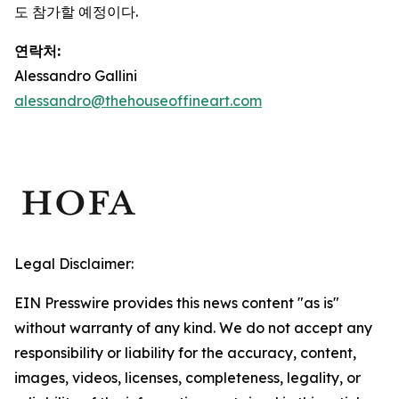
도 참가할 예정이다.
연락처:
Alessandro Gallini
alessandro@thehouseoffineart.com
Legal Disclaimer:
EIN Presswire provides this news content "as is"
without warranty of any kind. We do not accept any
responsibility or liability for the accuracy, content,
images, videos, licenses, completeness, legality, or