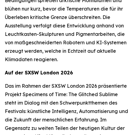
Bedingungen sprießen arktische Mohnblumen und
blühen nur kurz, bevor die Temperaturen die für ihr
Überleben kritische Grenze überschreiten. Die
Ausstellung verfolgt diese Entwicklung anhand von
Leuchtkasten-Skulpturen und Pigmentarbeiten, die
von maßgeschneiderten Robotern und KI-Systemen
erzeugt werden, welche in Echtzeit auf aktuelle
Klimadaten reagieren.
Auf der SXSW London 2026
Das im Rahmen der SXSW London 2026 präsentierte
Projekt
Specimens of Time: The Glitched Sublime
steht im Dialog mit den Schwerpunktthemen des
Festivals: künstliche Intelligenz, Automatisierung und
die Zukunft der menschlichen Erfahrung. Im
Gegensatz zu weiten Teilen der heutigen Kultur der