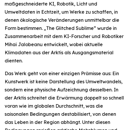
maßgeschneiderte KI, Robotik, Licht und
Umweltdaten in Echtzeit, um Werke zu schaffen, in
denen ökologische Veränderungen unmittelbar die
Form bestimmen. „The Glitched Sublime“ wurde in
Zusammenarbeit mit dem KI-Forscher und Robotiker
Mihai Jalobeanu entwickelt, wobei aktuelle
Klimadaten aus der Arktis als Ausgangsmaterial
dienten.
Das Werk geht von einer einzigen Prämisse aus: Ein
Kunstwerk ist keine Darstellung des Umweltwandels,
sondern eine physische Aufzeichnung desselben. In
der Arktis schreitet die Erwärmung doppelt so schnell
voran wie im globalen Durchschnitt, was die
saisonalen Bedingungen destabilisiert, von denen
das Leben in der Region abhängt. Unter diesen