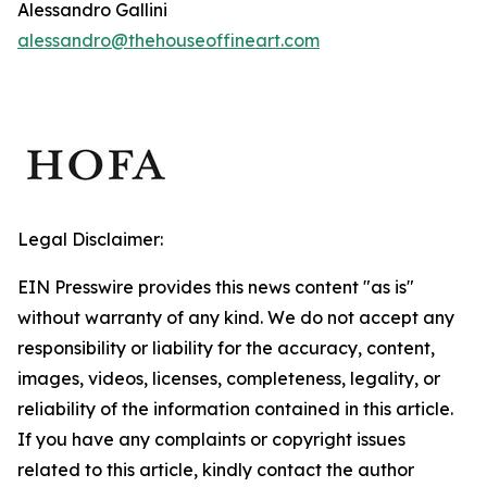
Alessandro Gallini
alessandro@thehouseoffineart.com
Legal Disclaimer:
EIN Presswire provides this news content "as is"
without warranty of any kind. We do not accept any
responsibility or liability for the accuracy, content,
images, videos, licenses, completeness, legality, or
reliability of the information contained in this article.
If you have any complaints or copyright issues
related to this article, kindly contact the author