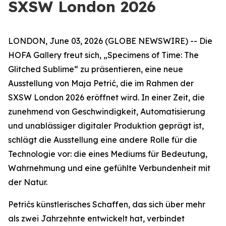
SXSW London 2026
LONDON, June 03, 2026 (GLOBE NEWSWIRE) -- Die
HOFA Gallery freut sich,
„Specimens of Time: The
Glitched Sublime“
zu präsentieren, eine neue
Ausstellung von Maja Petrić, die im Rahmen der
SXSW London 2026 eröffnet wird. In einer Zeit, die
zunehmend von Geschwindigkeit, Automatisierung
und unablässiger digitaler Produktion geprägt ist,
schlägt die Ausstellung eine andere Rolle für die
Technologie vor: die eines Mediums für Bedeutung,
Wahrnehmung und eine gefühlte Verbundenheit mit
der Natur.
Petrićs künstlerisches Schaffen, das sich über mehr
als zwei Jahrzehnte entwickelt hat, verbindet