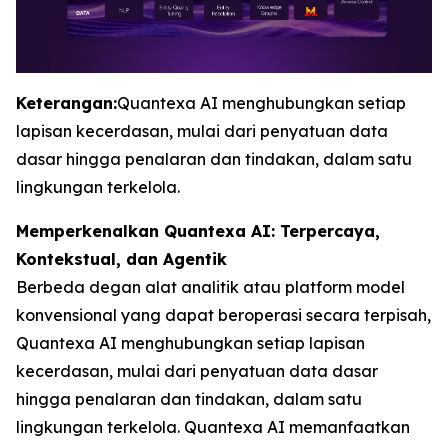
Keterangan:
Quantexa AI menghubungkan setiap
lapisan kecerdasan, mulai dari penyatuan data
dasar hingga penalaran dan tindakan, dalam satu
lingkungan terkelola.
Memperkenalkan Quantexa AI: Terpercaya,
Kontekstual, dan Agentik
Berbeda degan alat analitik atau platform model
konvensional yang dapat beroperasi secara terpisah,
Quantexa AI menghubungkan setiap lapisan
kecerdasan, mulai dari penyatuan data dasar
hingga penalaran dan tindakan, dalam satu
lingkungan terkelola. Quantexa AI memanfaatkan