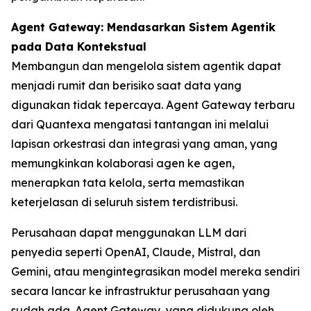
Agent Gateway: Mendasarkan Sistem Agentik
pada Data Kontekstual
Membangun dan mengelola sistem agentik dapat
menjadi rumit dan berisiko saat data yang
digunakan tidak tepercaya. Agent Gateway terbaru
dari Quantexa mengatasi tantangan ini melalui
lapisan orkestrasi dan integrasi yang aman, yang
memungkinkan kolaborasi agen ke agen,
menerapkan tata kelola, serta memastikan
keterjelasan di seluruh sistem terdistribusi.
Perusahaan dapat menggunakan LLM dari
penyedia seperti OpenAI, Claude, Mistral, dan
Gemini, atau mengintegrasikan model mereka sendiri
secara lancar ke infrastruktur perusahaan yang
sudah ada. Agent Gateway, yang didukung oleh