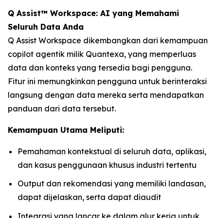
Q Assist™ Workspace: AI yang Memahami
Seluruh Data Anda
Q Assist Workspace dikembangkan dari kemampuan
copilot agentik milik Quantexa, yang memperluas
data dan konteks yang tersedia bagi pengguna.
Fitur ini memungkinkan pengguna untuk berinteraksi
langsung dengan data mereka serta mendapatkan
panduan dari data tersebut.
Kemampuan Utama Meliputi:
Pemahaman kontekstual di seluruh data, aplikasi,
dan kasus penggunaan khusus industri tertentu
Output dan rekomendasi yang memiliki landasan,
dapat dijelaskan, serta dapat diaudit
Integrasi yang lancar ke dalam alur kerja untuk