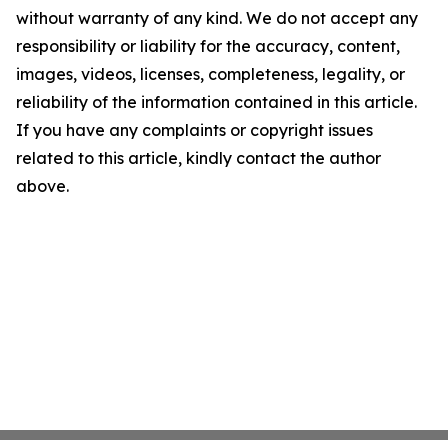
without warranty of any kind. We do not accept any
responsibility or liability for the accuracy, content,
images, videos, licenses, completeness, legality, or
reliability of the information contained in this article.
If you have any complaints or copyright issues
related to this article, kindly contact the author
above.