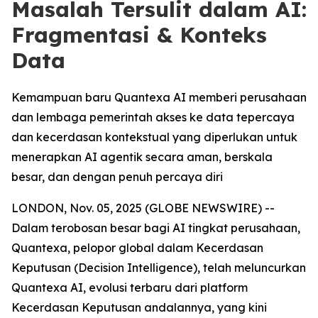
Masalah Tersulit dalam AI:
Fragmentasi & Konteks
Data
Kemampuan baru Quantexa AI memberi perusahaan
dan lembaga pemerintah akses ke data tepercaya
dan kecerdasan kontekstual yang diperlukan untuk
menerapkan AI agentik secara aman, berskala
besar, dan dengan penuh percaya diri
LONDON, Nov. 05, 2025 (GLOBE NEWSWIRE) --
Dalam terobosan besar bagi AI tingkat perusahaan,
Quantexa, pelopor global dalam Kecerdasan
Keputusan (Decision Intelligence), telah meluncurkan
Quantexa AI, evolusi terbaru dari platform
Kecerdasan Keputusan andalannya, yang kini