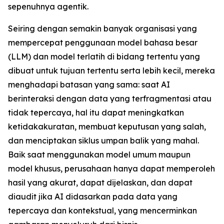
sepenuhnya agentik.
Seiring dengan semakin banyak organisasi yang
mempercepat penggunaan model bahasa besar
(LLM) dan model terlatih di bidang tertentu yang
dibuat untuk tujuan tertentu serta lebih kecil, mereka
menghadapi batasan yang sama: saat AI
berinteraksi dengan data yang terfragmentasi atau
tidak tepercaya, hal itu dapat meningkatkan
ketidakakuratan, membuat keputusan yang salah,
dan menciptakan siklus umpan balik yang mahal.
Baik saat menggunakan model umum maupun
model khusus, perusahaan hanya dapat memperoleh
hasil yang akurat, dapat dijelaskan, dan dapat
diaudit jika AI didasarkan pada data yang
tepercaya dan kontekstual, yang mencerminkan