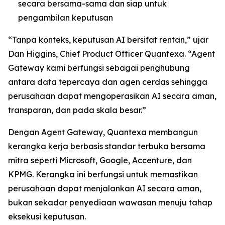
secara bersama-sama dan siap untuk
pengambilan keputusan
“Tanpa konteks, keputusan AI bersifat rentan,” ujar
Dan Higgins, Chief Product Officer Quantexa. “Agent
Gateway kami berfungsi sebagai penghubung
antara data tepercaya dan agen cerdas sehingga
perusahaan dapat mengoperasikan AI secara aman,
transparan, dan pada skala besar.”
Dengan Agent Gateway, Quantexa membangun
kerangka kerja berbasis standar terbuka bersama
mitra seperti Microsoft, Google, Accenture, dan
KPMG. Kerangka ini berfungsi untuk memastikan
perusahaan dapat menjalankan AI secara aman,
bukan sekadar penyediaan wawasan menuju tahap
eksekusi keputusan.