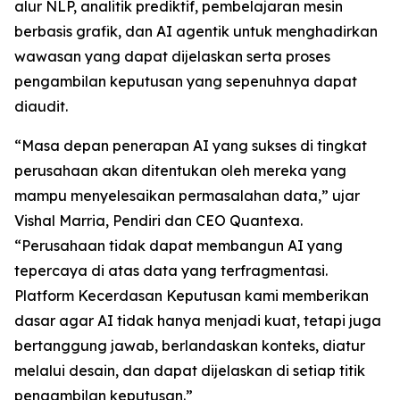
alur NLP, analitik prediktif, pembelajaran mesin
berbasis grafik, dan AI agentik untuk menghadirkan
wawasan yang dapat dijelaskan serta proses
pengambilan keputusan yang sepenuhnya dapat
diaudit.
“Masa depan penerapan AI yang sukses di tingkat
perusahaan akan ditentukan oleh mereka yang
mampu menyelesaikan permasalahan data,” ujar
Vishal Marria, Pendiri dan CEO Quantexa.
“Perusahaan tidak dapat membangun AI yang
tepercaya di atas data yang terfragmentasi.
Platform Kecerdasan Keputusan kami memberikan
dasar agar AI tidak hanya menjadi kuat, tetapi juga
bertanggung jawab, berlandaskan konteks, diatur
melalui desain, dan dapat dijelaskan di setiap titik
pengambilan keputusan.”