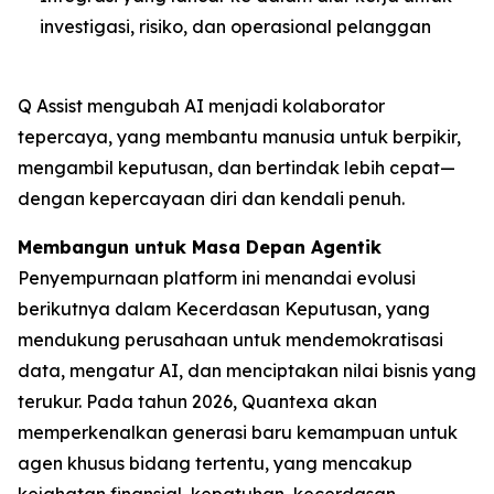
investigasi, risiko, dan operasional pelanggan
Q Assist mengubah AI menjadi kolaborator
tepercaya, yang membantu manusia untuk berpikir,
mengambil keputusan, dan bertindak lebih cepat—
dengan kepercayaan diri dan kendali penuh.
Membangun untuk Masa Depan Agentik
Penyempurnaan platform ini menandai evolusi
berikutnya dalam Kecerdasan Keputusan, yang
mendukung perusahaan untuk mendemokratisasi
data, mengatur AI, dan menciptakan nilai bisnis yang
terukur. Pada tahun 2026, Quantexa akan
memperkenalkan generasi baru kemampuan untuk
agen khusus bidang tertentu, yang mencakup