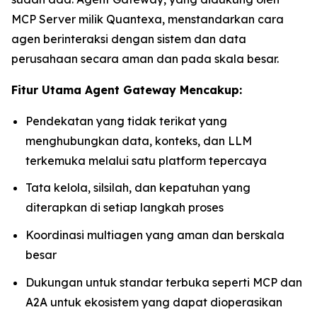
MCP Server milik Quantexa, menstandarkan cara
agen berinteraksi dengan sistem dan data
perusahaan secara aman dan pada skala besar.
Fitur Utama Agent Gateway Mencakup:
Pendekatan yang tidak terikat yang
menghubungkan data, konteks, dan LLM
terkemuka melalui satu platform tepercaya
Tata kelola, silsilah, dan kepatuhan yang
diterapkan di setiap langkah proses
Koordinasi multiagen yang aman dan berskala
besar
Dukungan untuk standar terbuka seperti MCP dan
A2A untuk ekosistem yang dapat dioperasikan