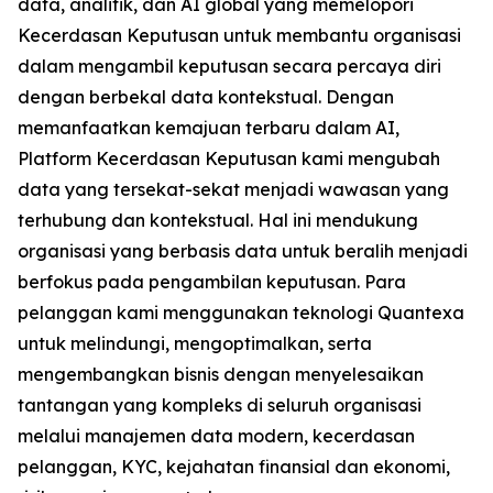
data, analitik, dan AI global yang memelopori
Kecerdasan Keputusan untuk membantu organisasi
dalam mengambil keputusan secara percaya diri
dengan berbekal data kontekstual. Dengan
memanfaatkan kemajuan terbaru dalam AI,
Platform Kecerdasan Keputusan kami mengubah
data yang tersekat-sekat menjadi wawasan yang
terhubung dan kontekstual. Hal ini mendukung
organisasi yang berbasis data untuk beralih menjadi
berfokus pada pengambilan keputusan. Para
pelanggan kami menggunakan teknologi Quantexa
untuk melindungi, mengoptimalkan, serta
mengembangkan bisnis dengan menyelesaikan
tantangan yang kompleks di seluruh organisasi
melalui manajemen data modern, kecerdasan
pelanggan, KYC, kejahatan finansial dan ekonomi,