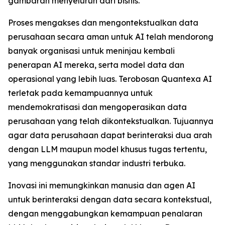
gambaran menyeluruh dari bisnis.
Proses mengakses dan mengontekstualkan data
perusahaan secara aman untuk AI telah mendorong
banyak organisasi untuk meninjau kembali
penerapan AI mereka, serta model data dan
operasional yang lebih luas. Terobosan Quantexa AI
terletak pada kemampuannya untuk
mendemokratisasi dan mengoperasikan data
perusahaan yang telah dikontekstualkan. Tujuannya
agar data perusahaan dapat berinteraksi dua arah
dengan LLM maupun model khusus tugas tertentu,
yang menggunakan standar industri terbuka.
Inovasi ini memungkinkan manusia dan agen AI
untuk berinteraksi dengan data secara kontekstual,
dengan menggabungkan kemampuan penalaran