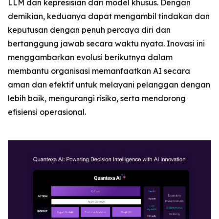
LLM dan kepresisian dari model khusus. Dengan
demikian, keduanya dapat mengambil tindakan dan
keputusan dengan penuh percaya diri dan
bertanggung jawab secara waktu nyata. Inovasi ini
menggambarkan evolusi berikutnya dalam
membantu organisasi memanfaatkan AI secara
aman dan efektif untuk melayani pelanggan dengan
lebih baik, mengurangi risiko, serta mendorong
efisiensi operasional.